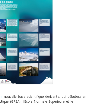
on
, nouvelle base scientifique dérivante, qui débutera en
tique (GREA), l’Ecole Normale Supérieure et le