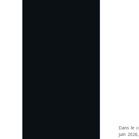
Dans le c
juin 2026