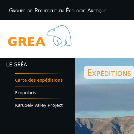
Groupe de Recherche en Écologie Arctique
LE GRÉA
Expéditions
Carte des expéditions
Ecopolaris
Karupelv Valley Project